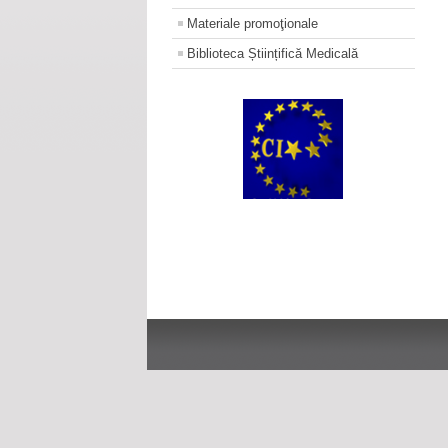
Materiale promoţionale
Biblioteca Științifică Medicală