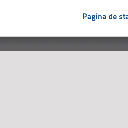
Pagina de sta