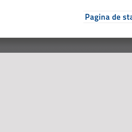
Pagina de sta