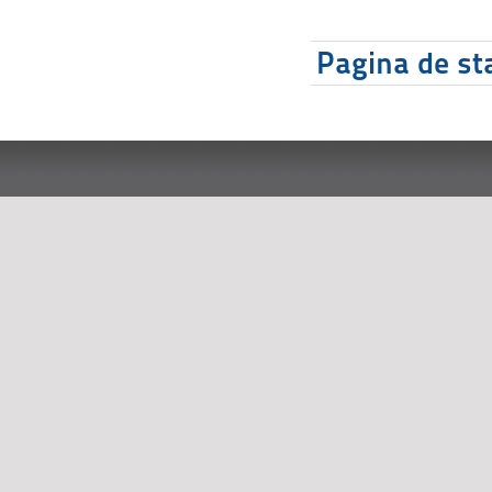
Pagina de sta