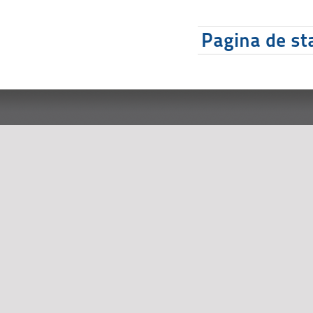
Pagina de sta