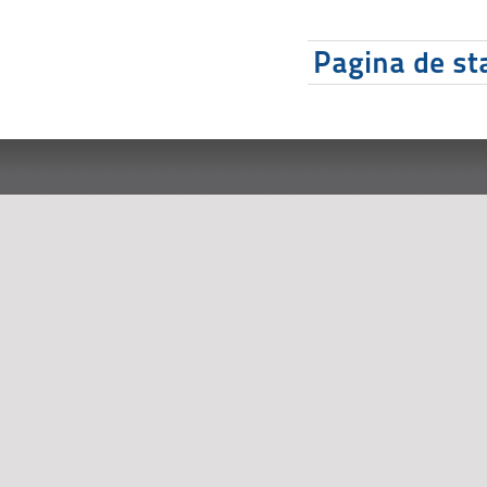
Pagina de sta