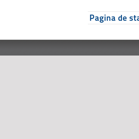
Pagina de sta