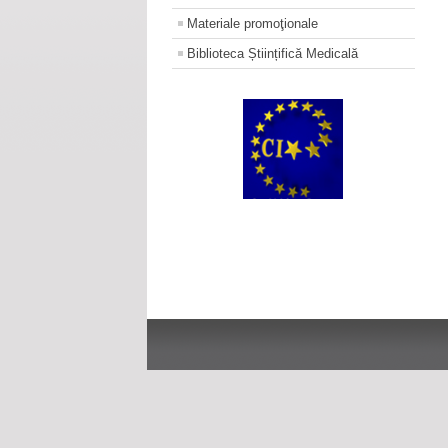
Materiale promoţionale
Biblioteca Științifică Medicală