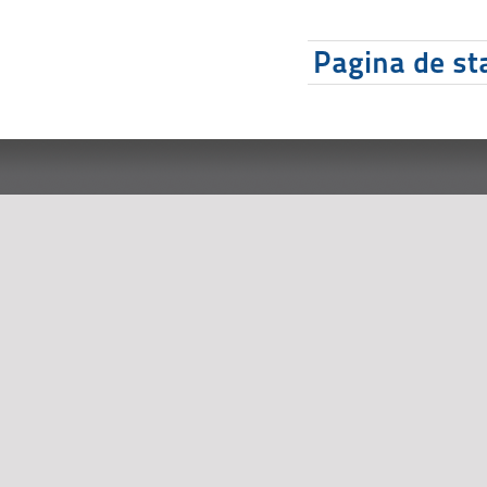
Pagina de sta