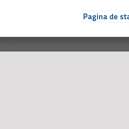
Pagina de sta