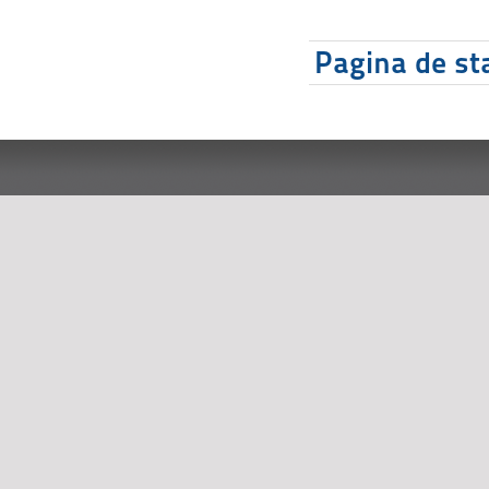
Pagina de sta