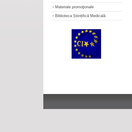
Materiale promoţionale
Biblioteca Științifică Medicală