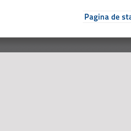
Pagina de sta