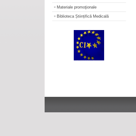
Materiale promoţionale
Biblioteca Științifică Medicală