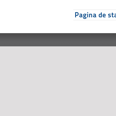
Pagina de sta