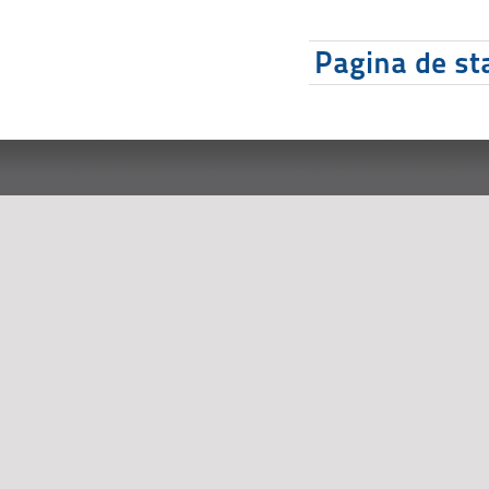
Pagina de sta