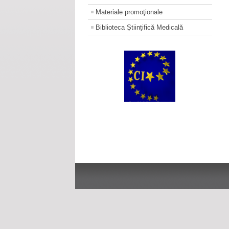
Materiale promoţionale
Biblioteca Științifică Medicală