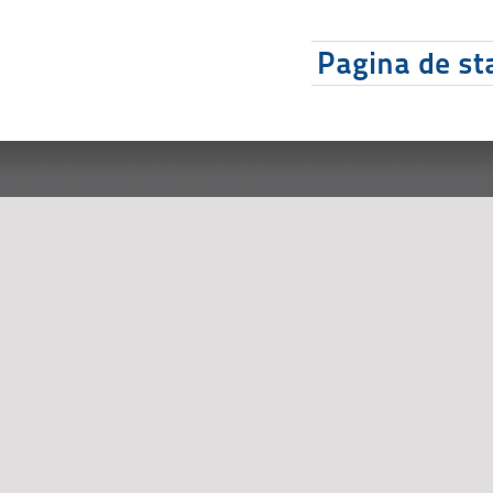
Pagina de sta