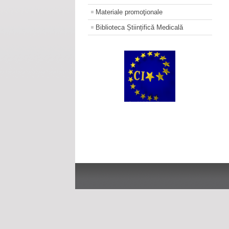
Materiale promoţionale
Biblioteca Științifică Medicală