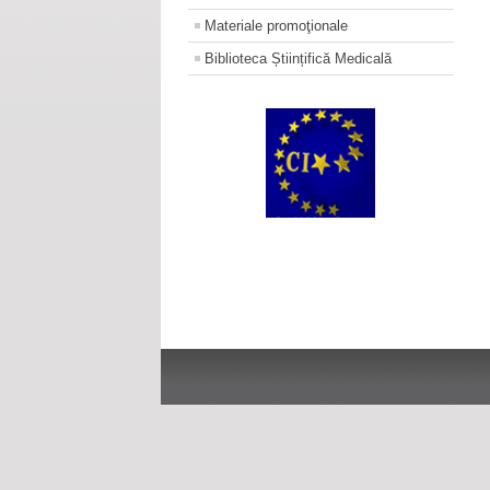
Materiale promoţionale
Biblioteca Științifică Medicală