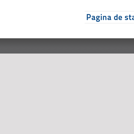
Pagina de sta