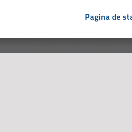
Pagina de sta