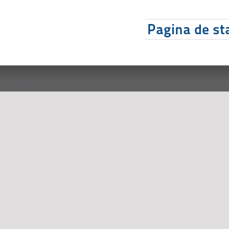
Pagina de sta