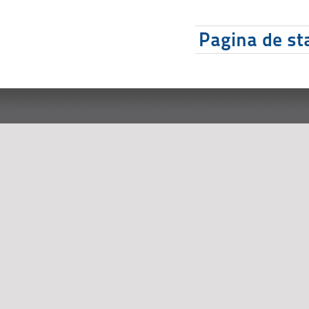
Pagina de sta