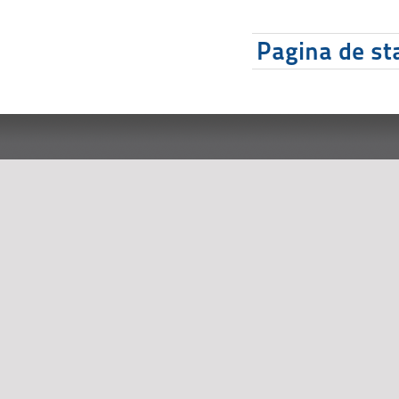
Pagina de sta