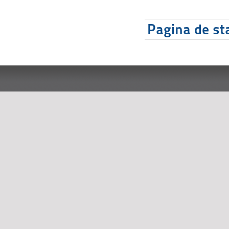
Pagina de sta