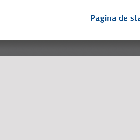
Pagina de sta