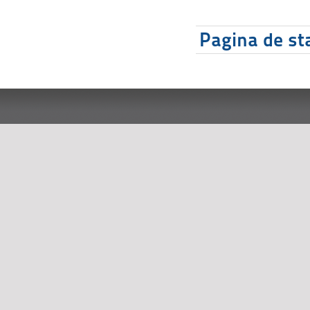
Pagina de sta