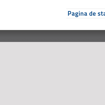
Pagina de sta