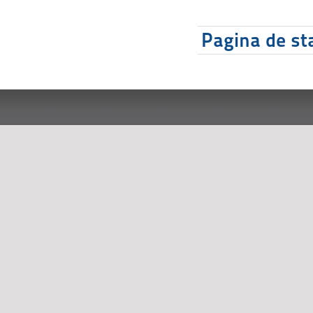
Pagina de sta