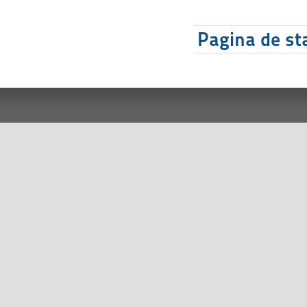
Pagina de sta