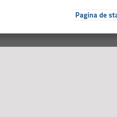
Pagina de sta