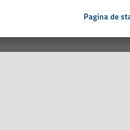
Pagina de sta