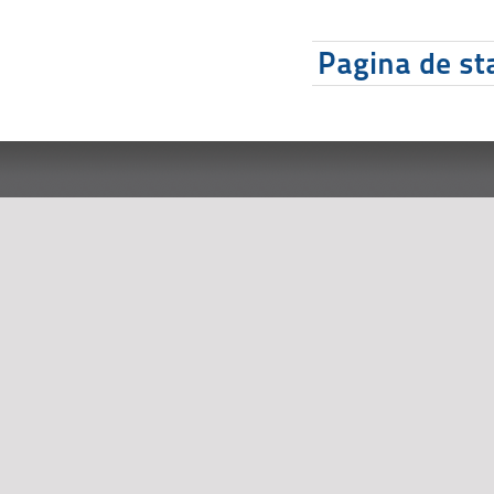
Pagina de sta