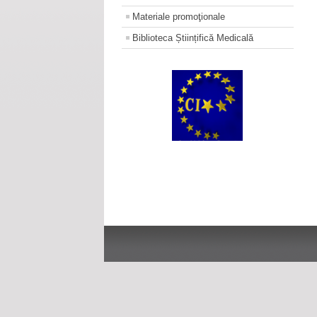
Materiale promoţionale
Biblioteca Științifică Medicală