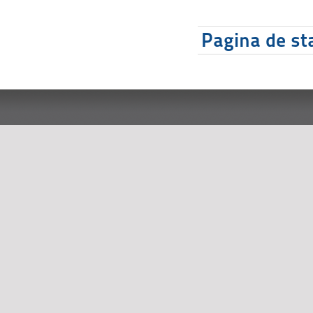
Pagina de sta