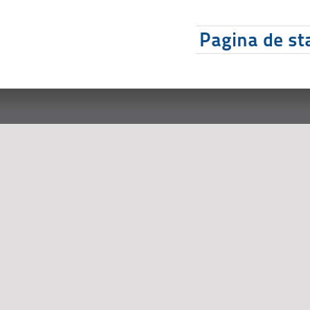
Pagina de sta