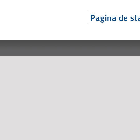
Pagina de sta