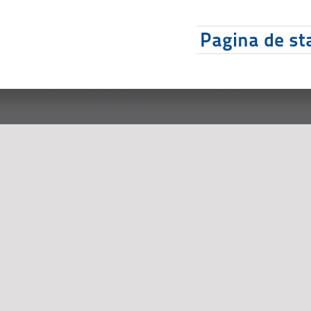
Pagina de sta