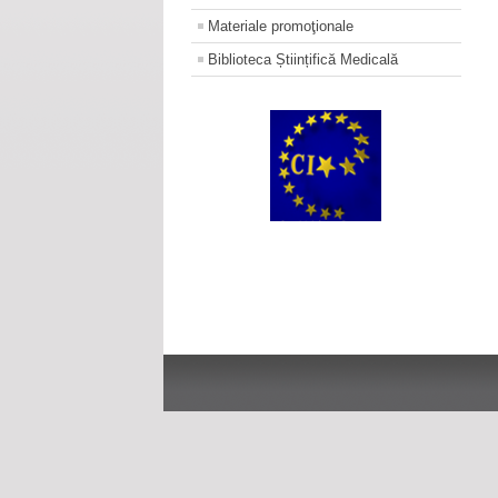
Materiale promoţionale
Biblioteca Științifică Medicală