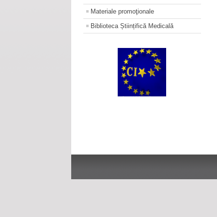
Materiale promoţionale
Biblioteca Științifică Medicală