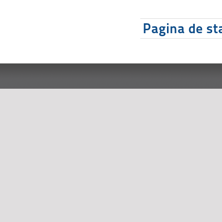
Pagina de sta