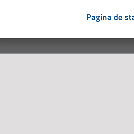
Pagina de sta