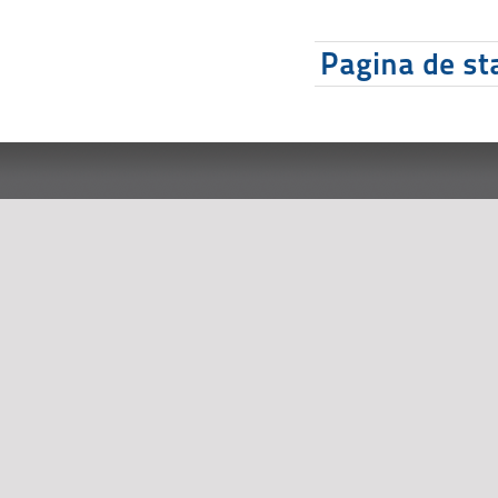
Pagina de sta