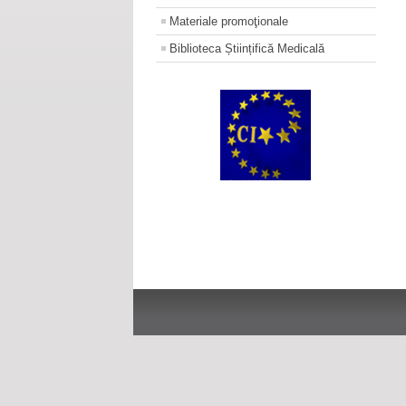
Materiale promoţionale
Biblioteca Științifică Medicală