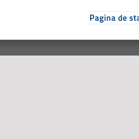
Pagina de sta