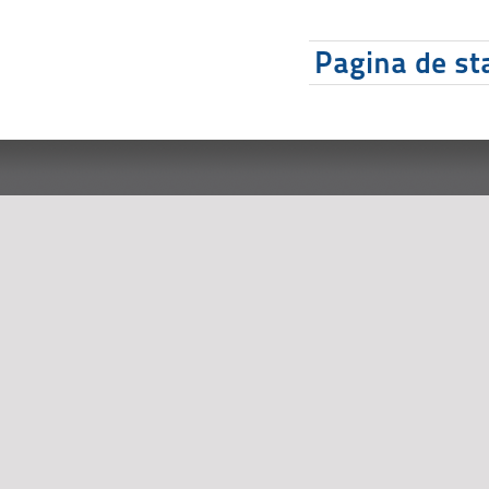
Pagina de sta