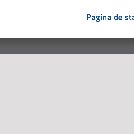
Pagina de sta