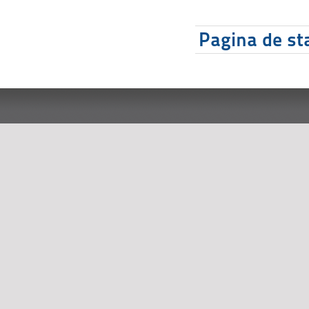
Pagina de sta