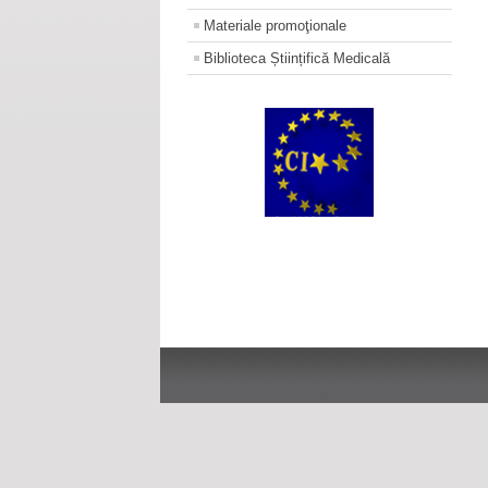
Materiale promoţionale
Biblioteca Științifică Medicală